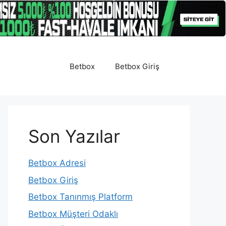
Betbox
Betbox Giriş
Son Yazılar
Betbox Adresi
Betbox Giriş
Betbox Tanınmış Platform
Betbox Müşteri Odaklı