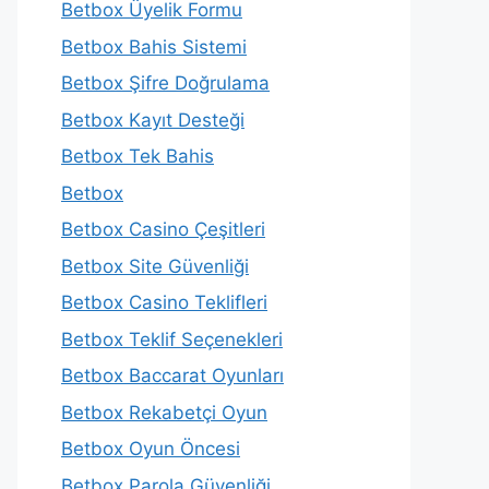
Betbox Üyelik Formu
Betbox Bahis Sistemi
Betbox Şifre Doğrulama
Betbox Kayıt Desteği
Betbox Tek Bahis
Betbox
Betbox Casino Çeşitleri
Betbox Site Güvenliği
Betbox Casino Teklifleri
Betbox Teklif Seçenekleri
Betbox Baccarat Oyunları
Betbox Rekabetçi Oyun
Betbox Oyun Öncesi
Betbox Parola Güvenliği