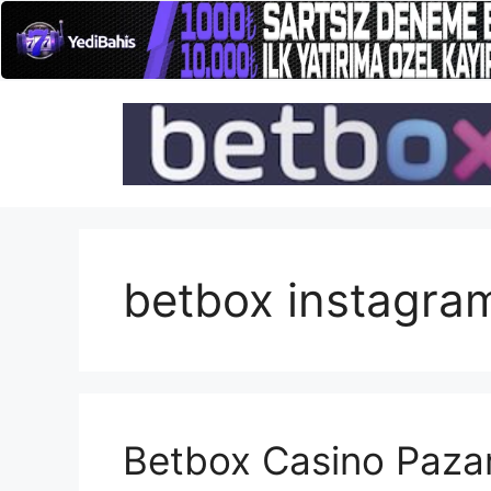
İçeriğe
atla
betbox instagra
Betbox Casino Pazar