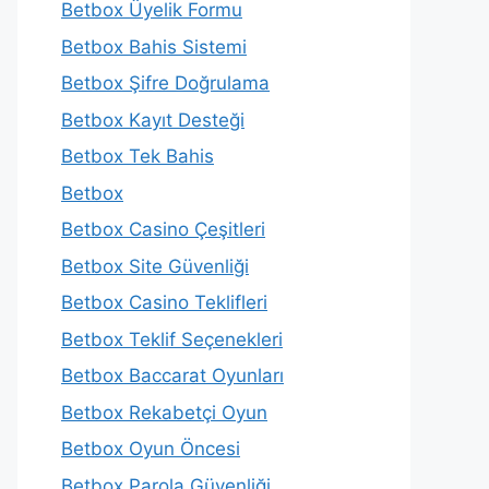
Betbox Üyelik Formu
Betbox Bahis Sistemi
Betbox Şifre Doğrulama
Betbox Kayıt Desteği
Betbox Tek Bahis
Betbox
Betbox Casino Çeşitleri
Betbox Site Güvenliği
Betbox Casino Teklifleri
Betbox Teklif Seçenekleri
Betbox Baccarat Oyunları
Betbox Rekabetçi Oyun
Betbox Oyun Öncesi
Betbox Parola Güvenliği