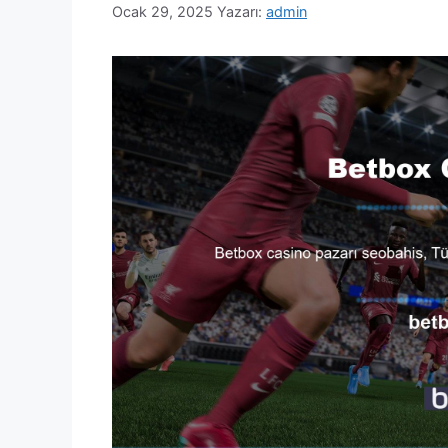
Ocak 29, 2025
Yazarı:
admin