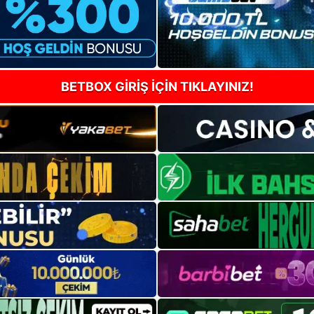
BETBOX GİRİŞ İÇİN TIKLAYINIZ!