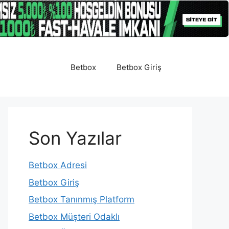
Betbox
Betbox Giriş
Son Yazılar
Betbox Adresi
Betbox Giriş
Betbox Tanınmış Platform
Betbox Müşteri Odaklı