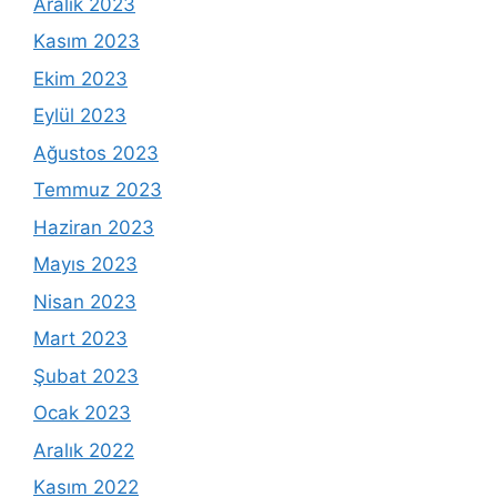
Aralık 2023
Kasım 2023
Ekim 2023
Eylül 2023
Ağustos 2023
Temmuz 2023
Haziran 2023
Mayıs 2023
Nisan 2023
Mart 2023
Şubat 2023
Ocak 2023
Aralık 2022
Kasım 2022