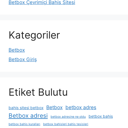
Betbox Çevrimiçi Bahis Sitesi
Kategoriler
Betbox
Betbox Giriş
Etiket Bulutu
Betbox
betbox adres
bahis sitesi betbox
Betbox adresi
betbox bahis
betbox adresine ne oldu
betbox bahis kuralları
betbox bahisleri bahis tesisleri