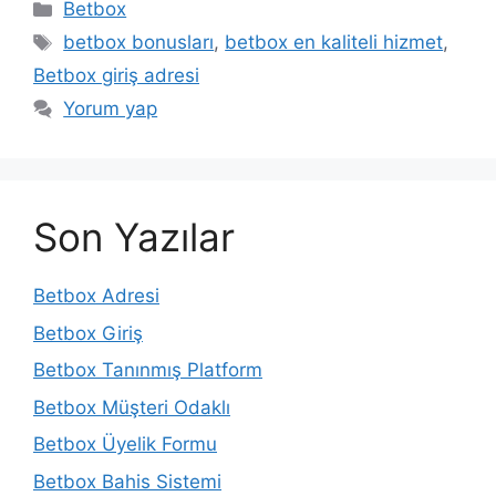
Kategoriler
Betbox
Etiketler
betbox bonusları
,
betbox en kaliteli hizmet
,
Betbox giriş adresi
Yorum yap
Son Yazılar
Betbox Adresi
Betbox Giriş
Betbox Tanınmış Platform
Betbox Müşteri Odaklı
Betbox Üyelik Formu
Betbox Bahis Sistemi