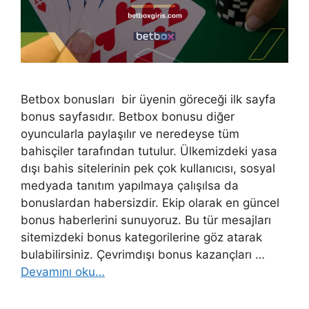
Betbox bonusları bir üyenin göreceği ilk sayfa
bonus sayfasıdır. Betbox bonusu diğer
oyuncularla paylaşılır ve neredeyse tüm
bahisçiler tarafından tutulur. Ülkemizdeki yasa
dışı bahis sitelerinin pek çok kullanıcısı, sosyal
medyada tanıtım yapılmaya çalışılsa da
bonuslardan habersizdir. Ekip olarak en güncel
bonus haberlerini sunuyoruz. Bu tür mesajları
sitemizdeki bonus kategorilerine göz atarak
bulabilirsiniz. Çevrimdışı bonus kazançları …
Devamını oku…