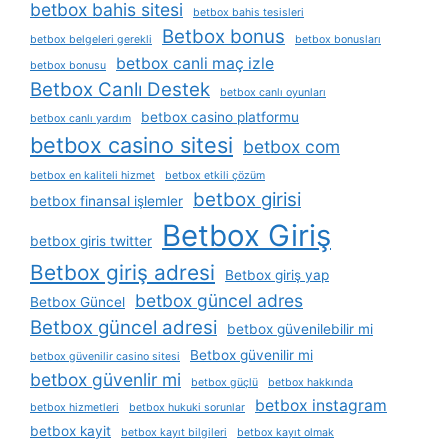
betbox bahis sitesi
betbox bahis tesisleri
Betbox bonus
betbox belgeleri gerekli
betbox bonusları
betbox canli maç izle
betbox bonusu
Betbox Canlı Destek
betbox canlı oyunları
betbox casino platformu
betbox canlı yardım
betbox casino sitesi
betbox com
betbox en kaliteli hizmet
betbox etkili çözüm
betbox girisi
betbox finansal işlemler
Betbox Giriş
betbox giris twitter
Betbox giriş adresi
Betbox giriş yap
betbox güncel adres
Betbox Güncel
Betbox güncel adresi
betbox güvenilebilir mi
Betbox güvenilir mi
betbox güvenilir casino sitesi
betbox güvenlir mi
betbox güçlü
betbox hakkında
betbox instagram
betbox hizmetleri
betbox hukuki sorunlar
betbox kayit
betbox kayıt bilgileri
betbox kayıt olmak