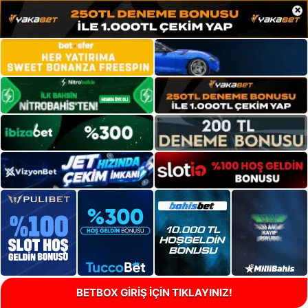
×
BETBOX GİRİŞ İÇİN TIKLAYINIZ!