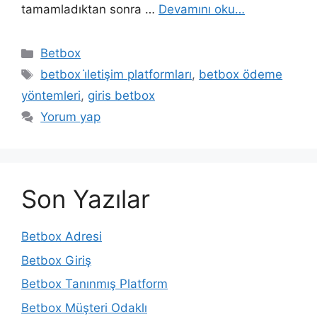
tamamladıktan sonra …
Devamını oku…
Kategoriler
Betbox
Etiketler
betbox i̇letişim platformları
,
betbox ödeme
yöntemleri
,
giris betbox
Yorum yap
Son Yazılar
Betbox Adresi
Betbox Giriş
Betbox Tanınmış Platform
Betbox Müşteri Odaklı