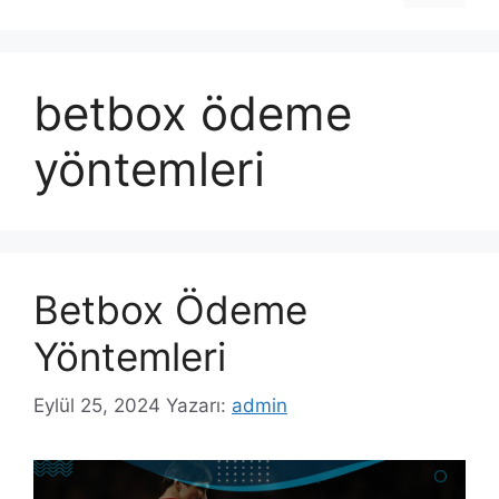
betbox ödeme
yöntemleri
Betbox Ödeme
Yöntemleri
Eylül 25, 2024
Yazarı:
admin