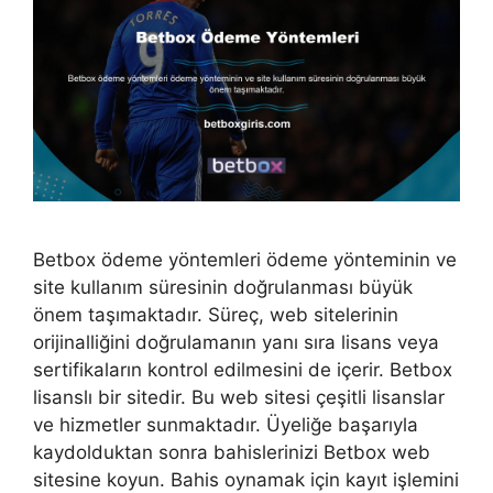
Betbox ödeme yöntemleri ödeme yönteminin ve
site kullanım süresinin doğrulanması büyük
önem taşımaktadır. Süreç, web sitelerinin
orijinalliğini doğrulamanın yanı sıra lisans veya
sertifikaların kontrol edilmesini de içerir. Betbox
lisanslı bir sitedir. Bu web sitesi çeşitli lisanslar
ve hizmetler sunmaktadır. Üyeliğe başarıyla
kaydolduktan sonra bahislerinizi Betbox web
sitesine koyun. Bahis oynamak için kayıt işlemini