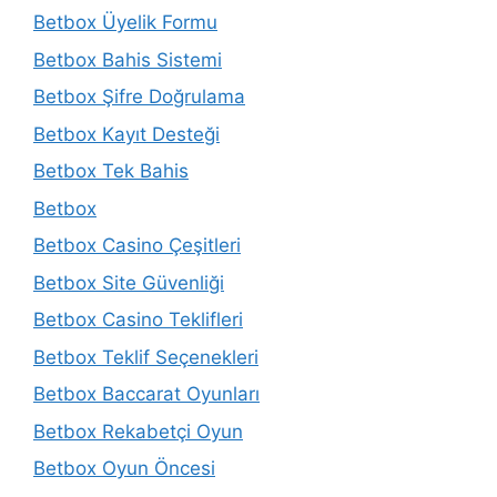
Betbox Üyelik Formu
Betbox Bahis Sistemi
Betbox Şifre Doğrulama
Betbox Kayıt Desteği
Betbox Tek Bahis
Betbox
Betbox Casino Çeşitleri
Betbox Site Güvenliği
Betbox Casino Teklifleri
Betbox Teklif Seçenekleri
Betbox Baccarat Oyunları
Betbox Rekabetçi Oyun
Betbox Oyun Öncesi