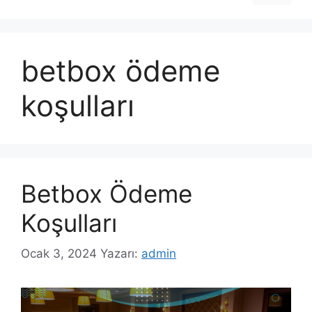
betbox ödeme
koşulları
Betbox Ödeme
Koşulları
Ocak 3, 2024
Yazarı:
admin