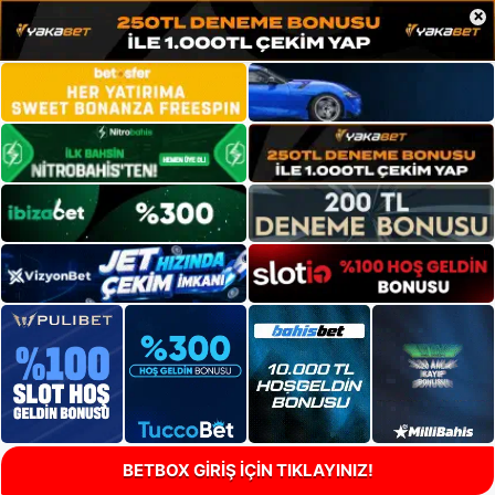
×
BETBOX GİRİŞ İÇİN TIKLAYINIZ!