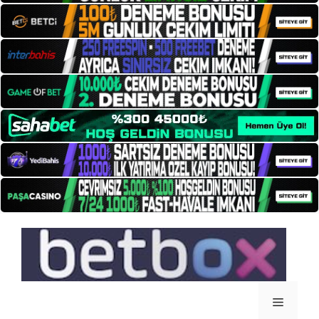
İçeriğe
atla
Menü