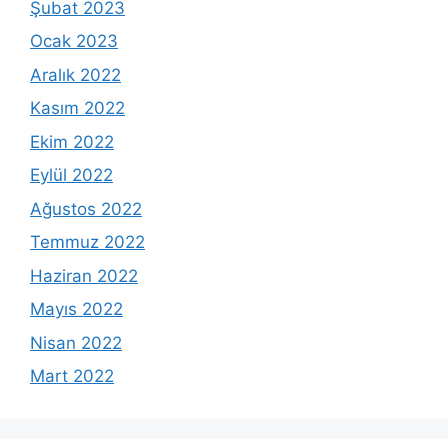
Şubat 2023
Ocak 2023
Aralık 2022
Kasım 2022
Ekim 2022
Eylül 2022
Ağustos 2022
Temmuz 2022
Haziran 2022
Mayıs 2022
Nisan 2022
Mart 2022