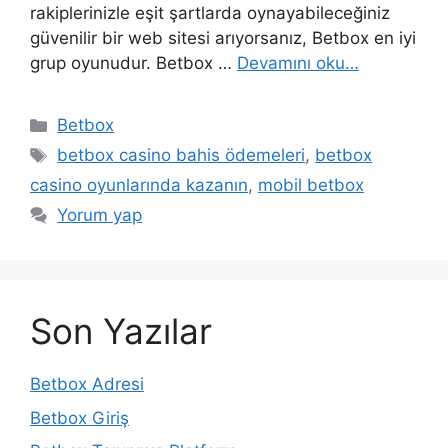
rakiplerinizle eşit şartlarda oynayabileceğiniz
güvenilir bir web sitesi arıyorsanız, Betbox en iyi
grup oyunudur. Betbox …
Devamını oku…
Kategoriler
Betbox
Etiketler
betbox casino bahis ödemeleri
,
betbox
casino oyunlarında kazanın
,
mobil betbox
Yorum yap
Son Yazılar
Betbox Adresi
Betbox Giriş