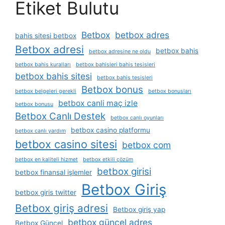
Etiket Bulutu
Betbox
betbox adres
bahis sitesi betbox
Betbox adresi
betbox bahis
betbox adresine ne oldu
betbox bahis kuralları
betbox bahisleri bahis tesisleri
betbox bahis sitesi
betbox bahis tesisleri
Betbox bonus
betbox belgeleri gerekli
betbox bonusları
betbox canli maç izle
betbox bonusu
Betbox Canlı Destek
betbox canlı oyunları
betbox casino platformu
betbox canlı yardım
betbox casino sitesi
betbox com
betbox en kaliteli hizmet
betbox etkili çözüm
betbox girisi
betbox finansal işlemler
Betbox Giriş
betbox giris twitter
Betbox giriş adresi
Betbox giriş yap
betbox güncel adres
Betbox Güncel