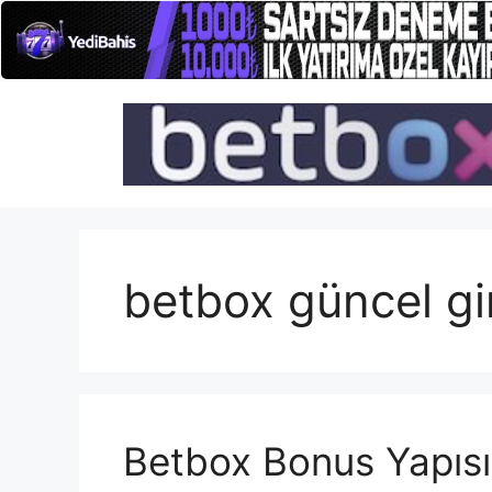
İçeriğe
atla
betbox güncel gir
Betbox Bonus Yapısı 