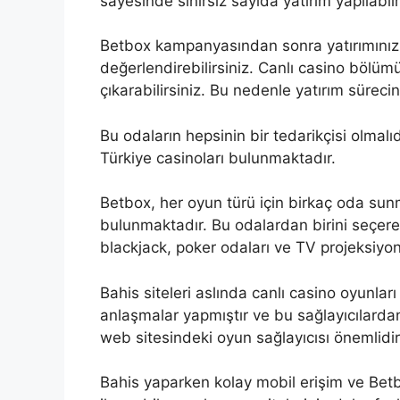
sayesinde sınırsız sayıda yatırım yapılabil
Betbox kampanyasından sonra yatırımınızı
değerlendirebilirsiniz. Canlı casino bölüm
çıkarabilirsiniz. Bu nedenle yatırım sürec
Bu odaların hepsinin bir tedarikçisi olmalı
Türkiye casinoları bulunmaktadır.
Betbox, her oyun türü için birkaç oda sun
bulunmaktadır. Bu odalardan birini seçerek
blackjack, poker odaları ve TV projeksiyo
Bahis siteleri aslında canlı casino oyunları
anlaşmalar yapmıştır ve bu sağlayıcılard
web sitesindeki oyun sağlayıcısı önemlidir
Bahis yaparken kolay mobil erişim ve Bet