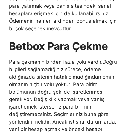
para yatırmak veya bahis sitesindeki sanal
hesaplara erişmek için de kullanabilirsiniz.
Ödemenin hemen ardından bonus almak için
birçok seçenek mevcuttur.
Betbox Para Çekme
Para çekmenin birden fazla yolu vardır.Doğru
bilgileri sağlamadığınız sürece, ödeme
aldığınızda sitenin hatalı olmadığından emin
olmanın hiçbir yolu yoktur. Para birimi
bölümünün doğru şekilde işaretlenmesi
gerekiyor. Değişiklik yapmak veya yanlış
işaretlemek isterseniz para birimini
değiştiremezsiniz. Seçimleriniz buna göre
yönlendirilmelidir. Ancak istisnai durumlarda,
yeni bir hesap açmak ve önceki hesabı