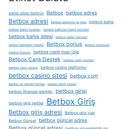
Betbox
betbox adres
bahis sitesi betbox
Betbox adresi
betbox bahis
betbox adresine ne oldu
betbox bahis kuralları
betbox bahisleri bahis tesisleri
betbox bahis sitesi
betbox bahis tesisleri
Betbox bonus
betbox belgeleri gerekli
betbox bonusları
betbox canli maç izle
betbox bonusu
Betbox Canlı Destek
betbox canlı oyunları
betbox casino platformu
betbox canlı yardım
betbox casino sitesi
betbox com
betbox en kaliteli hizmet
betbox etkili çözüm
betbox girisi
betbox finansal işlemler
Betbox Giriş
betbox giris twitter
Betbox giriş adresi
Betbox giriş yap
betbox güncel adres
Betbox Güncel
Betbox güncel adresi
betbox güvenilebilir mi