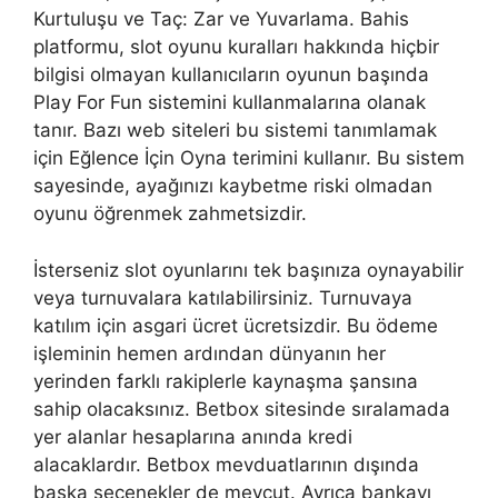
Kurtuluşu ve Taç: Zar ve Yuvarlama. Bahis
platformu, slot oyunu kuralları hakkında hiçbir
bilgisi olmayan kullanıcıların oyunun başında
Play For Fun sistemini kullanmalarına olanak
tanır. Bazı web siteleri bu sistemi tanımlamak
için Eğlence İçin Oyna terimini kullanır. Bu sistem
sayesinde, ayağınızı kaybetme riski olmadan
oyunu öğrenmek zahmetsizdir.
İsterseniz slot oyunlarını tek başınıza oynayabilir
veya turnuvalara katılabilirsiniz. Turnuvaya
katılım için asgari ücret ücretsizdir. Bu ödeme
işleminin hemen ardından dünyanın her
yerinden farklı rakiplerle kaynaşma şansına
sahip olacaksınız. Betbox sitesinde sıralamada
yer alanlar hesaplarına anında kredi
alacaklardır. Betbox mevduatlarının dışında
başka seçenekler de mevcut. Ayrıca bankayı