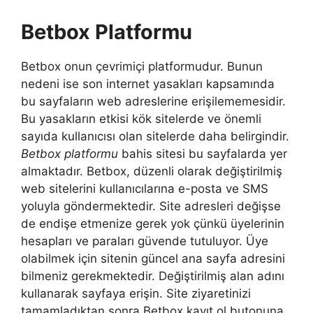
Betbox Platformu
Betbox onun çevrimiçi platformudur. Bunun
nedeni ise son internet yasakları kapsamında
bu sayfaların web adreslerine erişilememesidir.
Bu yasakların etkisi kök sitelerde ve önemli
sayıda kullanıcısı olan sitelerde daha belirgindir.
Betbox platformu
bahis sitesi bu sayfalarda yer
almaktadır. Betbox, düzenli olarak değiştirilmiş
web sitelerini kullanıcılarına e-posta ve SMS
yoluyla göndermektedir. Site adresleri değişse
de endişe etmenize gerek yok çünkü üyelerinin
hesapları ve paraları güvende tutuluyor. Üye
olabilmek için sitenin güncel ana sayfa adresini
bilmeniz gerekmektedir. Değiştirilmiş alan adını
kullanarak sayfaya erişin. Site ziyaretinizi
tamamladıktan sonra Betbox kayıt ol butonuna