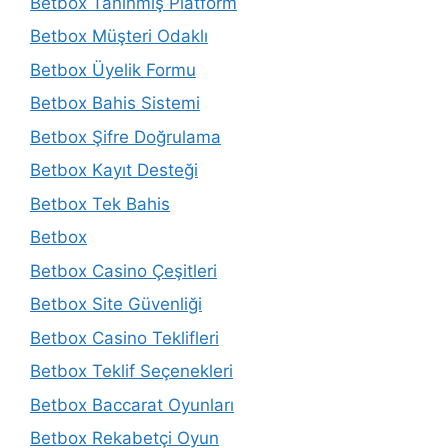
Betbox Tanınmış Platform
Betbox Müşteri Odaklı
Betbox Üyelik Formu
Betbox Bahis Sistemi
Betbox Şifre Doğrulama
Betbox Kayıt Desteği
Betbox Tek Bahis
Betbox
Betbox Casino Çeşitleri
Betbox Site Güvenliği
Betbox Casino Teklifleri
Betbox Teklif Seçenekleri
Betbox Baccarat Oyunları
Betbox Rekabetçi Oyun