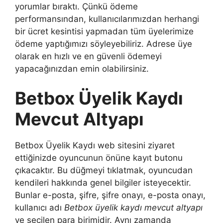
yorumlar bıraktı. Çünkü ödeme
performansından, kullanıcılarımızdan herhangi
bir ücret kesintisi yapmadan tüm üyelerimize
ödeme yaptığımızı söyleyebiliriz. Adrese üye
olarak en hızlı ve en güvenli ödemeyi
yapacağınızdan emin olabilirsiniz.
Betbox Üyelik Kaydı
Mevcut Altyapı
Betbox Üyelik Kaydı web sitesini ziyaret
ettiğinizde oyuncunun önüne kayıt butonu
çıkacaktır. Bu düğmeyi tıklatmak, oyuncudan
kendileri hakkında genel bilgiler isteyecektir.
Bunlar e-posta, şifre, şifre onayı, e-posta onayı,
kullanıcı adı
Betbox üyelik kaydı mevcut altyapı
ve seçilen para birimidir. Aynı zamanda