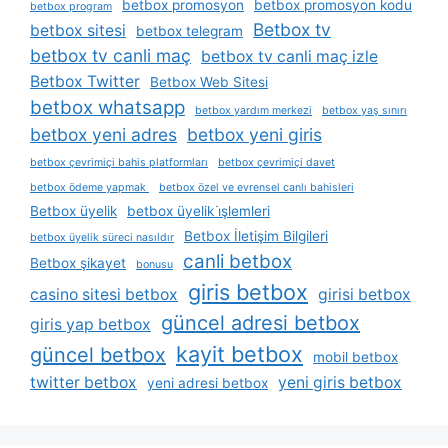
betbox promosyon
betbox promosyon kodu
betbox program
Betbox tv
betbox sitesi
betbox telegram
betbox tv canli maç
betbox tv canli maç izle
Betbox Twitter
Betbox Web Sitesi
betbox whatsapp
betbox yardım merkezi
betbox yaş sınırı
betbox yeni adres
betbox yeni giris
betbox çevrimiçi bahis platformları
betbox çevrimiçi davet
betbox ödeme yapmak
betbox özel ve evrensel canlı bahisleri
Betbox üyelik
betbox üyelik i̇şlemleri
Betbox İletişim Bilgileri
betbox üyelik süreci nasıldır
canli betbox
Betbox şikayet
bonusu
giris betbox
casino sitesi betbox
girisi betbox
güncel adresi betbox
giris yap betbox
kayit betbox
güncel betbox
mobil betbox
twitter betbox
yeni giris betbox
yeni adresi betbox