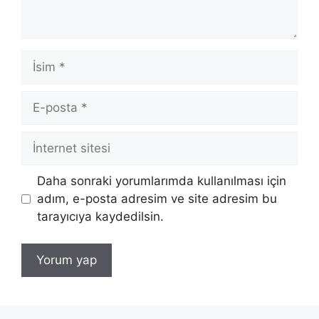
İsim
E-
posta
İnternet
sitesi
Daha sonraki yorumlarımda kullanılması için
adım, e-posta adresim ve site adresim bu
tarayıcıya kaydedilsin.