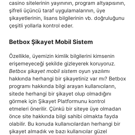
casino sitelerinin yayınının, program altyapısının,
şifreli üçüncü taraf uygulamalarının, üye
şikayetlerinin, lisans bilgilerinin vb. doğruluğunu
çeşitli yollarla kontrol eder.
Betbox Şikayet Mobil Sistem
Özellikle, üyemizin kimlik bilgilerini kimsenin
erişemeyeceği şekilde gizleyerek koruyoruz.
Betbox şikayet mobil sistem
oyun yazılımı
hakkında herhangi bir şikayetiniz var mı? Betbox
programı hakkında bilgi arayan kullanıcıların,
sitede herhangi bir şikayet olup olmadığını
görmek için Şikayet Platformunu kontrol
etmeleri önerilir. Çünkü bir siteye üye olmadan
önce site hakkında bilgi sahibi olmakta fayda
olabilir. Bu konuda kullanıcılardan herhangi bir
şikayet almadık ve bazı kullanıcılar güzel