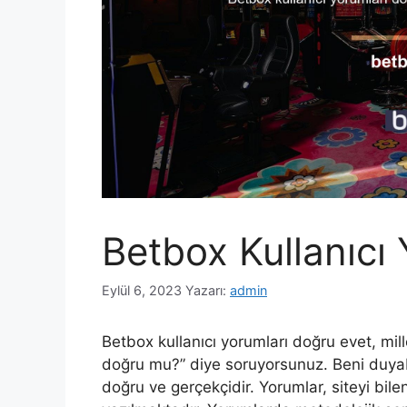
Betbox Kullanıcı
Eylül 6, 2023
Yazarı:
admin
Betbox kullanıcı yorumları doğru evet, mill
doğru mu?” diye soruyorsunuz. Beni duya
doğru ve gerçekçidir. Yorumlar, siteyi bile