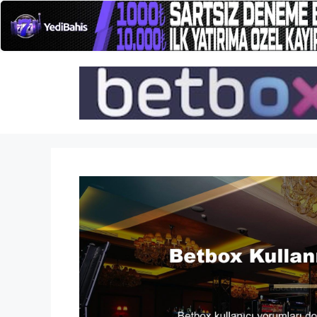
İçeriğe
atla