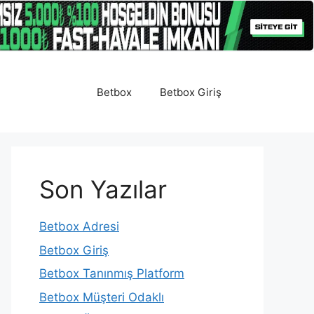
Betbox
Betbox Giriş
Son Yazılar
Betbox Adresi
Betbox Giriş
Betbox Tanınmış Platform
Betbox Müşteri Odaklı