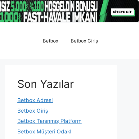
Betbox
Betbox Giriş
Son Yazılar
Betbox Adresi
Betbox Giriş
Betbox Tanınmış Platform
Betbox Müşteri Odaklı