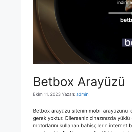
Betbox Arayüzü
Ekim 11, 2023
Yazarı:
admin
Betbox arayüzü sitenin mobil arayüzünü k
gerek yoktur. Dilerseniz cihazınızda yükl
motorlarını kullanan bahisçilerin internet 