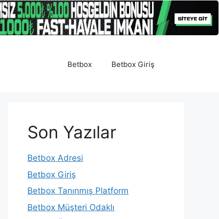
Betbox
Betbox Giriş
Son Yazılar
Betbox Adresi
Betbox Giriş
Betbox Tanınmış Platform
Betbox Müşteri Odaklı