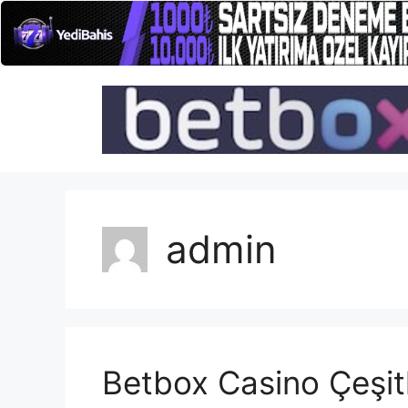
İçeriğe
atla
admin
Betbox Casino Çeşitl