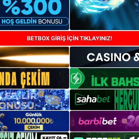
BETBOX GİRİŞ İÇİN TIKLAYINIZ!