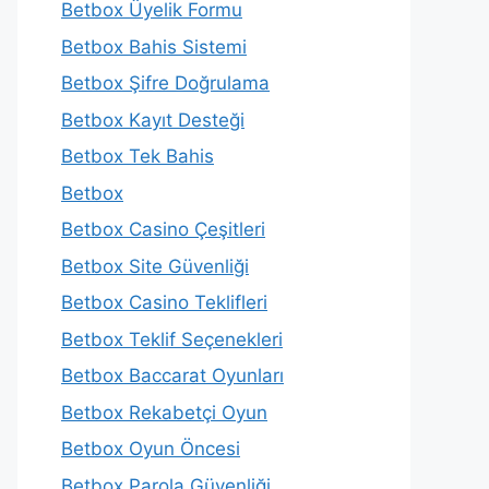
Betbox Üyelik Formu
Betbox Bahis Sistemi
Betbox Şifre Doğrulama
Betbox Kayıt Desteği
Betbox Tek Bahis
Betbox
Betbox Casino Çeşitleri
Betbox Site Güvenliği
Betbox Casino Teklifleri
Betbox Teklif Seçenekleri
Betbox Baccarat Oyunları
Betbox Rekabetçi Oyun
Betbox Oyun Öncesi
Betbox Parola Güvenliği